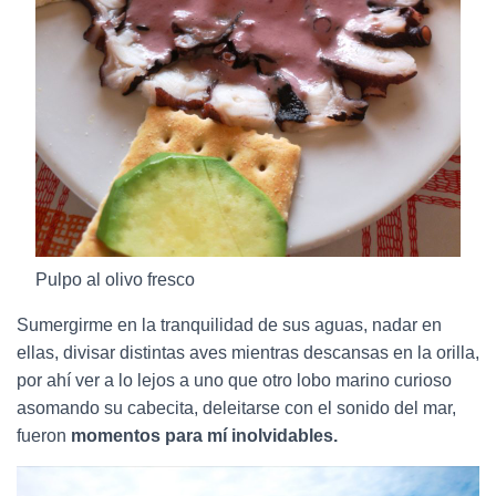
Pulpo al olivo fresco
Sumergirme en la tranquilidad de sus aguas, nadar en
ellas, divisar distintas aves mientras descansas en la orilla,
por ahí ver a lo lejos a uno que otro lobo marino curioso
asomando su cabecita, deleitarse con el sonido del mar,
fueron
momentos para mí inolvidables.