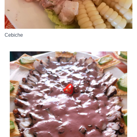
Cebiche