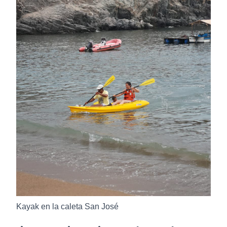
Kayak en la caleta San José