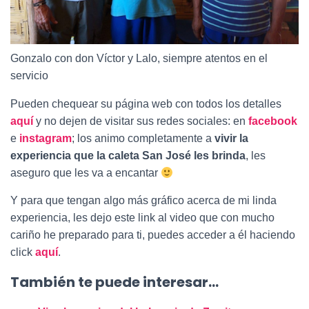
Gonzalo con don Víctor y Lalo, siempre atentos en el
servicio
Pueden chequear su página web con todos los detalles
aquí
y no dejen de visitar sus redes sociales: en
facebook
e
instagram
; los animo completamente a
vivir la
experiencia que la caleta San José les brinda
, les
aseguro que les va a encantar
Y para que tengan algo más gráfico acerca de mi linda
experiencia, les dejo este link al video que con mucho
cariño he preparado para ti, puedes acceder a él haciendo
click
aquí
.
También te puede interesar…