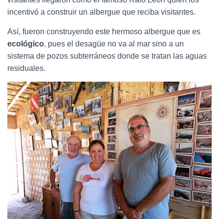
incentivó a construir un albergue que reciba visitantes.
Así, fueron construyendo este hermoso albergue que es
ecológico
, pues el desagüe no va al mar sino a un
sistema de pozos subterráneos donde se tratan las aguas
residuales.