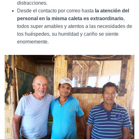
distracciones.
Desde el contacto por correo hasta
la atención del
personal en la misma caleta es extraordinario
,
todos super amables y atentos a las necesidades de
los huéspedes, su humildad y cariño se siente
enormemente.