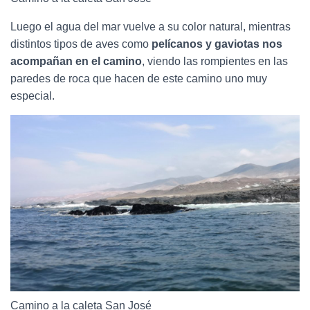
Luego el agua del mar vuelve a su color natural, mientras
distintos tipos de aves como
pelícanos y gaviotas nos
acompañan en el camino
, viendo las rompientes en las
paredes de roca que hacen de este camino uno muy
especial.
Camino a la caleta San José