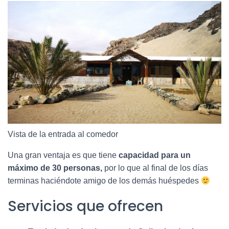
Vista de la entrada al comedor
Una gran ventaja es que tiene
capacidad para un
máximo de 30 personas,
por lo que al final de los días
terminas haciéndote amigo de los demás huéspedes
Servicios que ofrecen