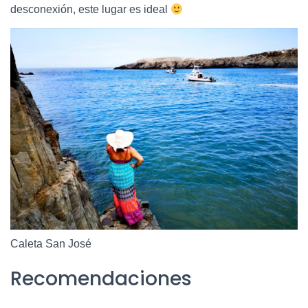
desconexión, este lugar es ideal
Caleta San José
Recomendaciones