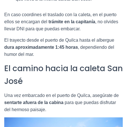
En caso coordines el traslado con la caleta, en el puerto
ellos se encargan del
trámite en la capitanía
, no olvides
llevar DNI para que puedas embarcar.
El trayecto desde el puerto de Quilca hasta el albergue
dura aproximadamente 1:45 horas
, dependiendo del
humor del mar.
El camino hacia la caleta San
José
Una vez embarcado en el puerto de Quilca, asegúrate de
sentarte afuera de la cabina
para que puedas disfrutar
del hermoso paisaje.