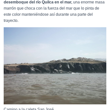
desemboque del río Quilca en el mar,
una enorme masa
marrón que choca con la fuerza del mar que lo pinta de
este color manteniéndose así durante una parte del
trayecto.
Camino a la caleta San José