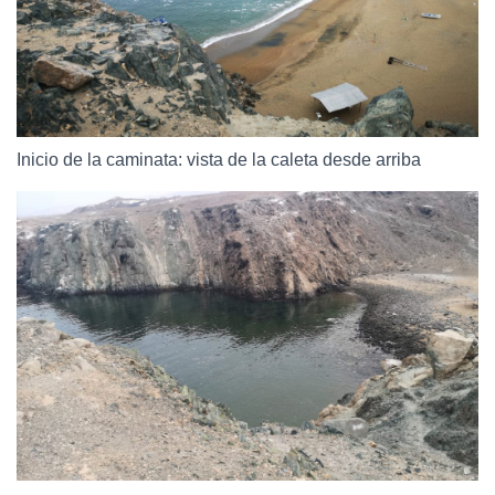
Inicio de la caminata: vista de la caleta desde arriba