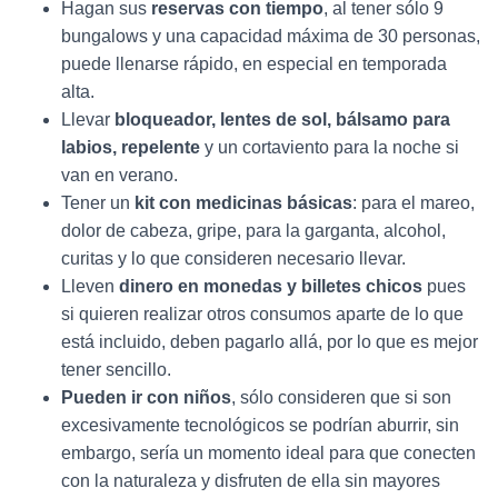
Hagan sus
reservas con tiempo
, al tener sólo 9
bungalows y una capacidad máxima de 30 personas,
puede llenarse rápido, en especial en temporada
alta.
Llevar
bloqueador, lentes de sol, bálsamo para
labios, repelente
y un cortaviento para la noche si
van en verano.
Tener un
kit con medicinas básicas
: para el mareo,
dolor de cabeza, gripe, para la garganta, alcohol,
curitas y lo que consideren necesario llevar.
Lleven
dinero en monedas y billetes chicos
pues
si quieren realizar otros consumos aparte de lo que
está incluido, deben pagarlo allá, por lo que es mejor
tener sencillo.
Pueden ir con niños
, sólo consideren que si son
excesivamente tecnológicos se podrían aburrir, sin
embargo, sería un momento ideal para que conecten
con la naturaleza y disfruten de ella sin mayores