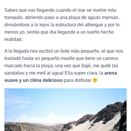
Sabes que vas llegando cuando el mar se vuelve más
tranquilo, abriendo paso a una playa de aguas mansas,
divisándose a lo lejos la estructura del albergue y por lo
menos yo, sentía que iba llegando a un sueño hecho
realidad.
A la llegada nos recibió un bote más pequeño, el que nos
trasladó hasta un pequeño muelle que tiene un camino
marcado hacia la playa; una vez que bajé, me quité las
sandalias y me metí al agua! Ella super clara, la
arena
suave y un clima delicioso
para disfrutar