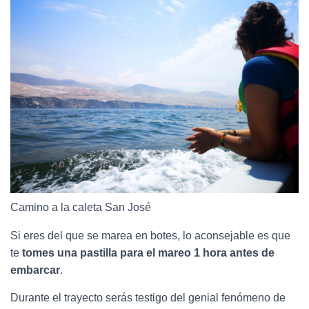
Camino a la caleta San José
Si eres del que se marea en botes, lo aconsejable es que
te
tomes una pastilla para el mareo 1 hora antes de
embarcar
.
Durante el trayecto serás testigo del genial fenómeno de