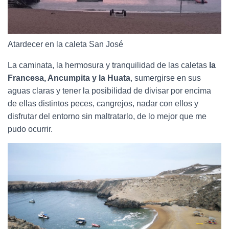
Atardecer en la caleta San José
La caminata, la hermosura y tranquilidad de las caletas
la
Francesa, Ancumpita y la Huata
, sumergirse en sus
aguas claras y tener la posibilidad de divisar por encima
de ellas distintos peces, cangrejos, nadar con ellos y
disfrutar del entorno sin maltratarlo, de lo mejor que me
pudo ocurrir.