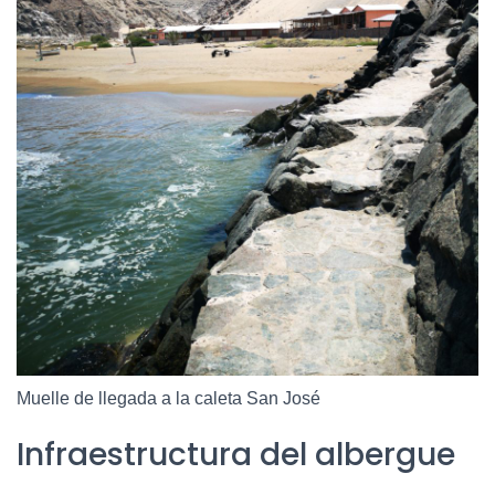
Muelle de llegada a la caleta San José
Infraestructura del albergue