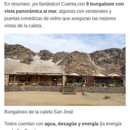
En resumen: ¡es fantástico! Cuenta con
9 bungalows con
vista panorámica al mar
, algunos con ventanales y
puertas corredizas de vidrio que aseguran las mejores
vistas de la caleta.
Bungalows de la caleta San José
Todos cuentan con
agua, desagüe y energía
(la energía