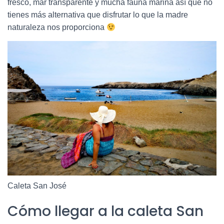
fresco, mar transparente y mucha fauna marina así que no
tienes más alternativa que disfrutar lo que la madre
naturaleza nos proporciona
Caleta San José
Cómo llegar a la caleta San