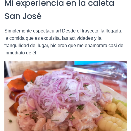
Mi experiencia en la caleta
San José
Simplemente espectacular! Desde el trayecto, la llegada,
la comida que es exquisita, las actividades y la
tranquilidad del lugar, hicieron que me enamorara casi de
inmediato de él.