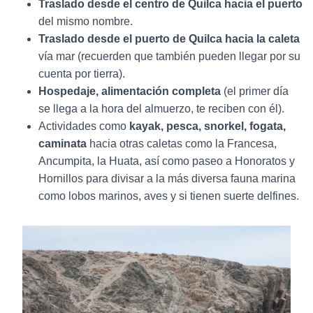
Traslado desde el centro de Quilca hacia el puerto
del mismo nombre.
Traslado desde el puerto de Quilca hacia la caleta
vía mar (recuerden que también pueden llegar por su
cuenta por tierra).
Hospedaje, alimentación completa
(el primer día
se llega a la hora del almuerzo, te reciben con él).
Actividades como
kayak, pesca, snorkel, fogata,
caminata
hacia otras caletas como la Francesa,
Ancumpita, la Huata, así como paseo a Honoratos y
Hornillos para divisar a la más diversa fauna marina
como lobos marinos, aves y si tienen suerte delfines.