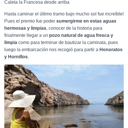
Caleta la Francesa desde arriba
Hasta caminar el último tramo bajo mucho sol fue increíble!
Pues el premio fue poder
sumergirme en estas aguas
hermosas y limpias
, conocer de la historia para
finalmente llegar a un
pozo natural de agua fresca y
limpia
como para terminar de bautizar la caminata, pues
luego la embarcación nos recogió para partir a
Honoratos
y Hornillos
.