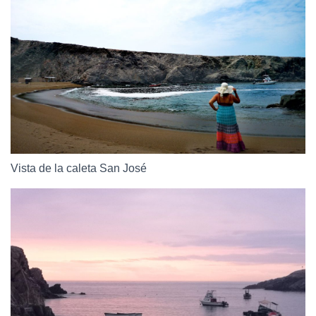
Vista de la caleta San José