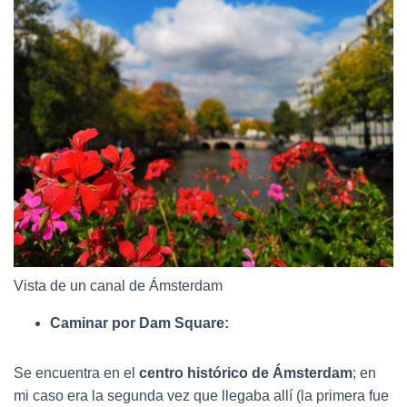
Vista de un canal de Ámsterdam
Caminar por Dam Square:
Se encuentra en el
centro histórico de Ámsterdam
; en
mi caso era la segunda vez que llegaba allí (la primera fue