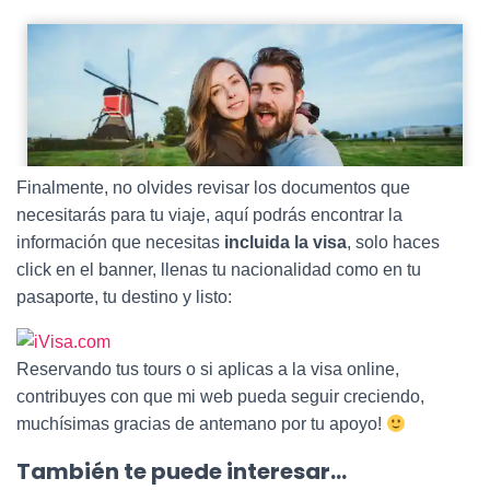
Finalmente, no olvides revisar los documentos que
necesitarás para tu viaje, aquí podrás encontrar la
información que necesitas
incluida la visa
, solo haces
click en el banner, llenas tu nacionalidad como en tu
pasaporte, tu destino y listo:
Reservando tus tours o si aplicas a la visa online,
contribuyes con que mi web pueda seguir creciendo,
muchísimas gracias de antemano por tu apoyo!
También te puede interesar…