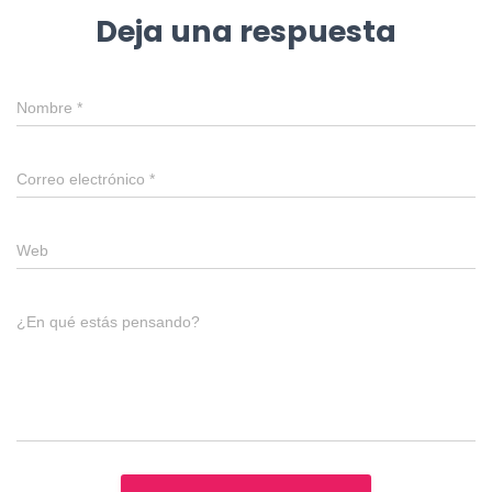
Deja una respuesta
Nombre
*
Correo electrónico
*
Web
¿En qué estás pensando?