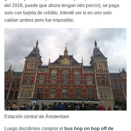
del 2018, puede que ahora tengan otro precio), se paga
solo con tarjeta de crédito. Intenté ver si en uno solo
cabían ambos pero fue imposible.
Estación central de Ámsterdam
Luego decidimos comprar el
bus hop on hop off de