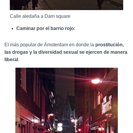
Calle aledaña a Dam square
Caminar por el barrio rojo:
El más popular de Ámsterdam en donde la
prostitución,
las drogas y la diversidad sexual se ejercen de manera
liberal
.