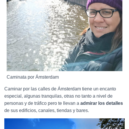
Caminata por Ámsterdam
Caminar por las calles de Ámsterdam tiene un encanto
especial, algunas tranquilas, otras no tanto a nivel de
personas y de tráfico pero te llevan a
admirar los detalles
de sus edificios, canales, tiendas y bares.