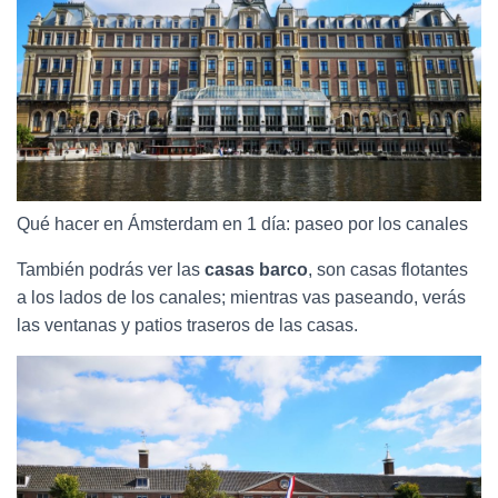
Qué hacer en Ámsterdam en 1 día: paseo por los canales
También podrás ver las
casas barco
, son casas flotantes
a los lados de los canales; mientras vas paseando, verás
las ventanas y patios traseros de las casas.