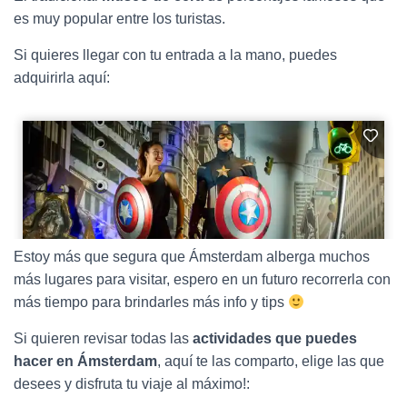
es muy popular entre los turistas.
Si quieres llegar con tu entrada a la mano, puedes
adquirirla aquí:
Estoy más que segura que Ámsterdam alberga muchos
más lugares para visitar, espero en un futuro recorrerla con
más tiempo para brindarles más info y tips
Si quieren revisar todas las
actividades que puedes
hacer en Ámsterdam
, aquí te las comparto, elige las que
desees y disfruta tu viaje al máximo!: