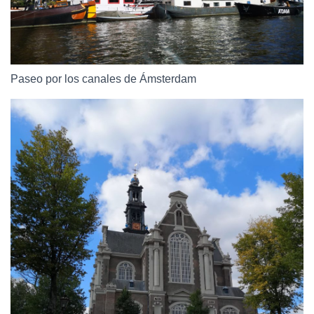
Paseo por los canales de Ámsterdam