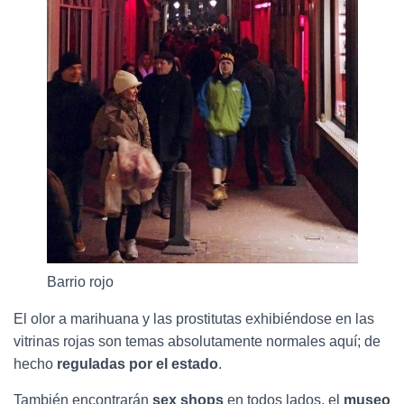
Barrio rojo
El olor a marihuana y las prostitutas exhibiéndose en las
vitrinas rojas son temas absolutamente normales aquí; de
hecho
reguladas por el estado
.
También encontrarán
sex shops
en todos lados, el
museo