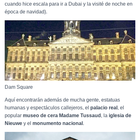
cuando hice escala para ir a Dubai y la visité de noche en
época de navidad).
Dam Square
Aquí encontrarán además de mucha gente, estatuas
humanas y espectáculos callejeros, el
palacio real
, el
popular
museo de cera Madame Tussaud
, la
iglesia de
Nieuwe
y el
monumento nacional
.