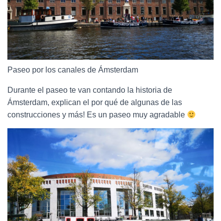
Paseo por los canales de Ámsterdam
Durante el paseo te van contando la historia de
Ámsterdam, explican el por qué de algunas de las
construcciones y más! Es un paseo muy agradable