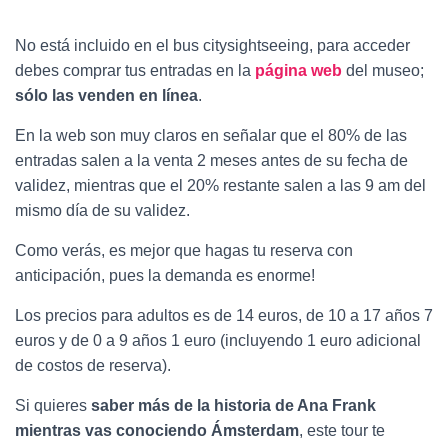
No está incluido en el bus citysightseeing, para acceder
debes comprar tus entradas en la
página web
del museo;
sólo las venden en línea
.
En la web son muy claros en señalar que el 80% de las
entradas salen a la venta 2 meses antes de su fecha de
validez, mientras que el 20% restante salen a las 9 am del
mismo día de su validez.
Como verás, es mejor que hagas tu reserva con
anticipación, pues la demanda es enorme!
Los precios para adultos es de 14 euros, de 10 a 17 años 7
euros y de 0 a 9 años 1 euro (incluyendo 1 euro adicional
de costos de reserva).
Si quieres
saber más de la historia de Ana Frank
mientras vas conociendo Ámsterdam
, este tour te