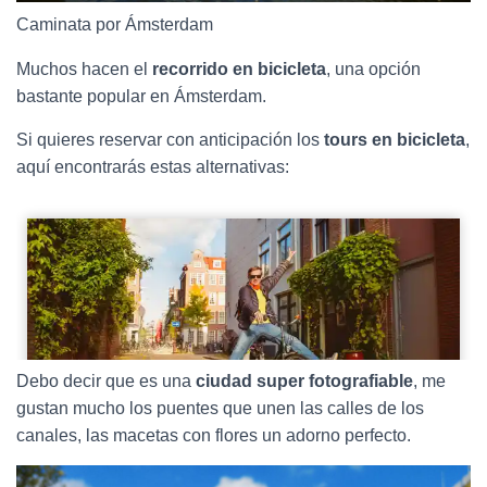
Caminata por Ámsterdam
Muchos hacen el
recorrido en bicicleta
, una opción
bastante popular en Ámsterdam.
Si quieres reservar con anticipación los
tours en bicicleta
,
aquí encontrarás estas alternativas:
Debo decir que es una
ciudad super fotografiable
, me
gustan mucho los puentes que unen las calles de los
canales, las macetas con flores un adorno perfecto.