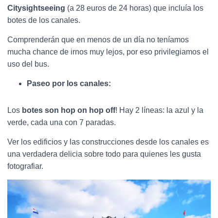
Citysightseeing
(a 28 euros de 24 horas) que incluía los
botes de los canales.
Comprenderán que en menos de un día no teníamos
mucha chance de irnos muy lejos, por eso privilegiamos el
uso del bus.
Paseo por los canales:
Los
botes son hop on hop off
! Hay 2 líneas: la azul y la
verde, cada una con 7 paradas.
Ver los edificios y las construcciones desde los canales es
una verdadera delicia sobre todo para quienes les gusta
fotografiar.