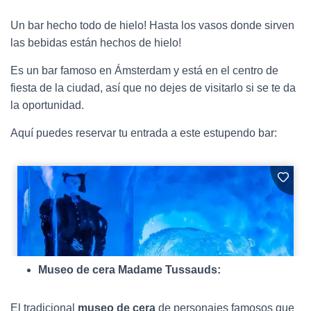
Un bar hecho todo de hielo! Hasta los vasos donde sirven
las bebidas están hechos de hielo!
Es un bar famoso en Ámsterdam y está en el centro de
fiesta de la ciudad, así que no dejes de visitarlo si se te da
la oportunidad.
Aquí puedes reservar tu entrada a este estupendo bar:
Museo de cera Madame Tussauds:
El tradicional
museo de cera
de personajes famosos que