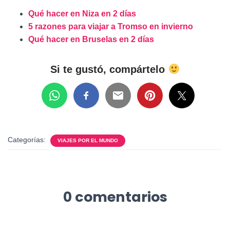
Qué hacer en Niza en 2 días
5 razones para viajar a Tromso en invierno
Qué hacer en Bruselas en 2 días
Si te gustó, compártelo
Categorías:
VIAJES POR EL MUNDO
0 comentarios