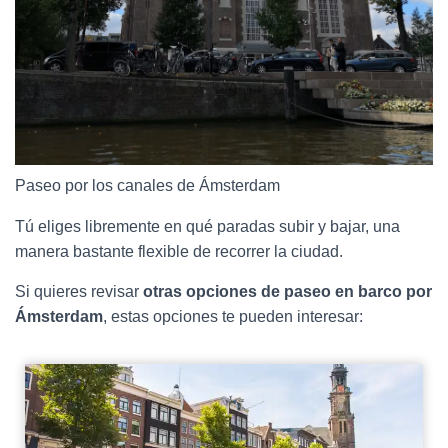
Paseo por los canales de Ámsterdam
Tú eliges libremente en qué paradas subir y bajar, una
manera bastante flexible de recorrer la ciudad.
Si quieres revisar
otras opciones de paseo en barco por
Ámsterdam
, estas opciones te pueden interesar: