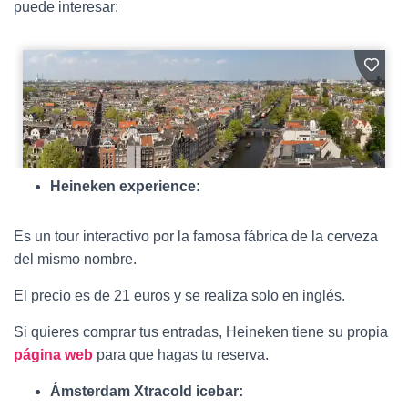
puede interesar:
Heineken experience:
Es un tour interactivo por la famosa fábrica de la cerveza
del mismo nombre.
El precio es de 21 euros y se realiza solo en inglés.
Si quieres comprar tus entradas, Heineken tiene su propia
página web
para que hagas tu reserva.
Ámsterdam Xtracold icebar: