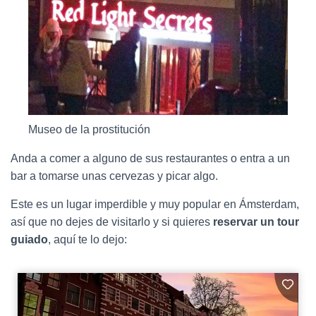
Museo de la prostitución
Anda a comer a alguno de sus restaurantes o entra a un
bar a tomarse unas cervezas y picar algo.
Este es un lugar imperdible y muy popular en Ámsterdam,
así que no dejes de visitarlo y si quieres
reservar un tour
guiado
, aquí te lo dejo: