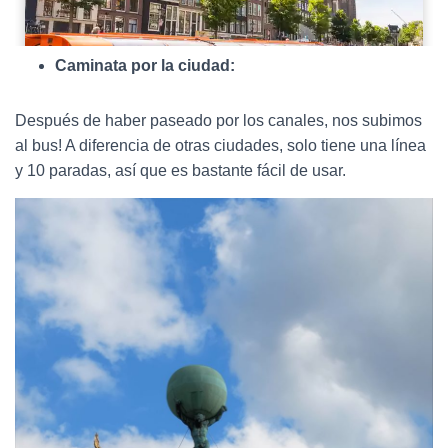
Caminata por la ciudad:
Después de haber paseado por los canales, nos subimos
al bus! A diferencia de otras ciudades, solo tiene una línea
y 10 paradas, así que es bastante fácil de usar.