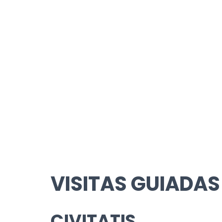
VISITAS GUIADAS
CIVITATIS