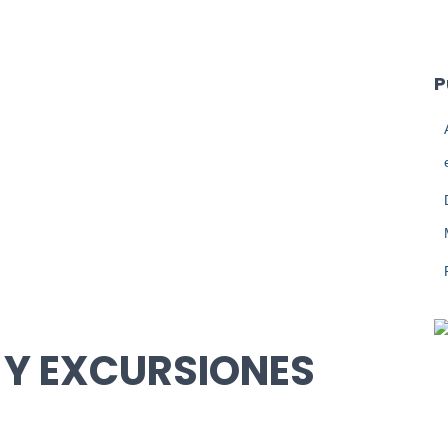
P
 Y EXCURSIONES