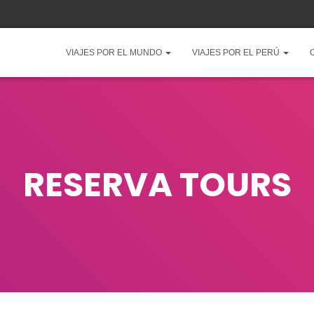
VIAJES POR EL MUNDO
VIAJES POR EL PERÚ
RESERVA TOURS