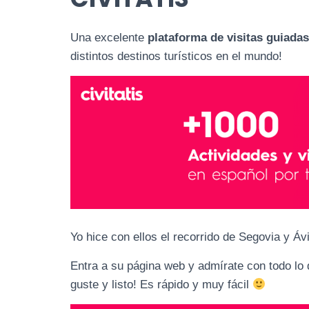
Una excelente
plataforma de visitas guiadas
distintos destinos turísticos en el mundo!
Yo hice con ellos el recorrido de Segovia y Áv
Entra a su página web y admírate con todo lo q
guste y listo! Es rápido y muy fácil