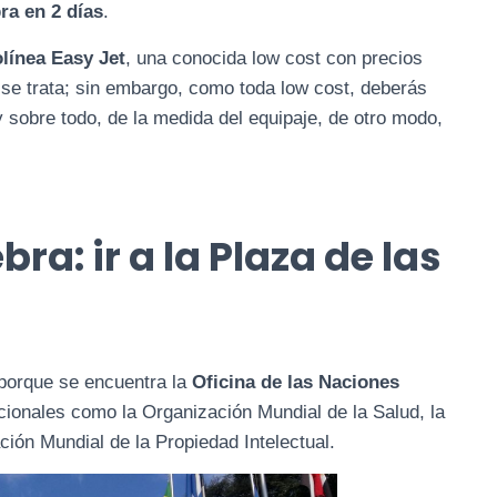
ra en 2 días
.
olínea Easy Jet
, una conocida low cost con precios
 se trata; sin embargo, como toda low cost, deberás
 y sobre todo, de la medida del equipaje, de otro modo,
bra: ir a la Plaza de las
 porque se encuentra la
Oficina de las Naciones
ionales como la Organización Mundial de la Salud, la
ación Mundial de la Propiedad Intelectual.