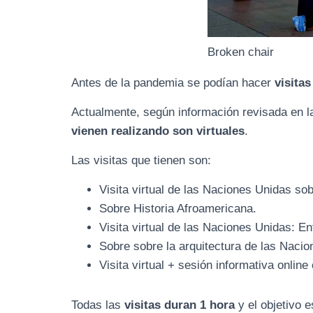
Broken chair
Antes de la pandemia se podían hacer
visitas
Actualmente, según información revisada en la
vienen realizando son virtuales
.
Las visitas que tienen son:
Visita virtual de las Naciones Unidas sob
Sobre Historia Afroamericana.
Visita virtual de las Naciones Unidas: E
Sobre sobre la arquitectura de las Nacio
Visita virtual + sesión informativa onlin
Todas las
visitas duran 1 hora
y el objetivo 