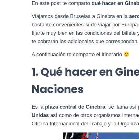
En este post te comparto
qué hacer en Gineb
Viajamos desde Bruselas a Ginebra en la
aer
bastante convenientes si de viajar por Europa
fijarte muy bien en las condiciones del billete
te cobrarán los adicionales que correspondan.
A continuación te comparto el itinerario
1. Qué hacer en Gine
Naciones
Es la
plaza central de Ginebra
; se llama así
Unidas
así como de otros organismos internac
Oficina Internacional del Trabajo y la Organiz