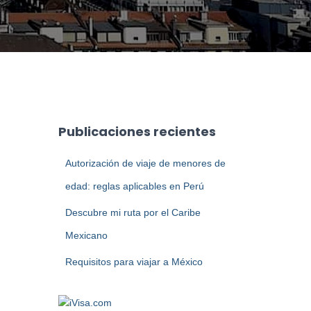
Publicaciones recientes
Autorización de viaje de menores de
edad: reglas aplicables en Perú
Descubre mi ruta por el Caribe
Mexicano
Requisitos para viajar a México