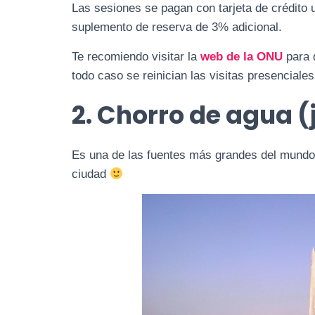
Las sesiones se pagan con tarjeta de crédito 
suplemento de reserva de 3% adicional.
Te recomiendo visitar la
web de la ONU
para q
todo caso se reinician las visitas presenciales
2. Chorro de agua (
Es una de las fuentes más grandes del mundo!
ciudad