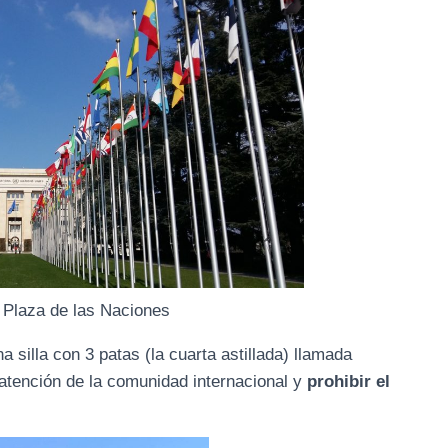
 Plaza de las Naciones
illa con 3 patas (la cuarta astillada) llamada
 atención de la comunidad internacional y
prohibir el