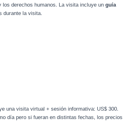
y los derechos humanos. La visita incluye un
guía
 durante la visita.
e una visita virtual + sesión informativa: US$ 300.
 día pero si fueran en distintas fechas, los precios