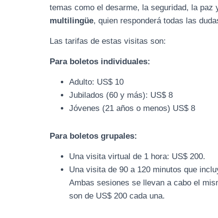
temas como el desarme, la seguridad, la paz 
multilingüe
, quien responderá todas las dudas
Las tarifas de estas visitas son:
Para boletos individuales:
Adulto: US$ 10
Jubilados (60 y más): US$ 8
Jóvenes (21 años o menos) US$ 8
Para boletos grupales:
Una visita virtual de 1 hora: US$ 200.
Una visita de 90 a 120 minutos que incluy
Ambas sesiones se llevan a cabo el mismo
son de US$ 200 cada una.