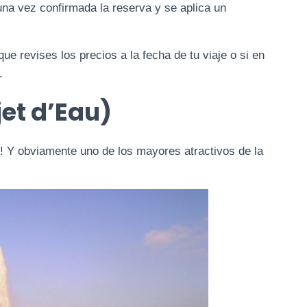
una vez confirmada la reserva y se aplica un
ue revises los precios a la fecha de tu viaje o si en
.
jet d’Eau)
 Y obviamente uno de los mayores atractivos de la