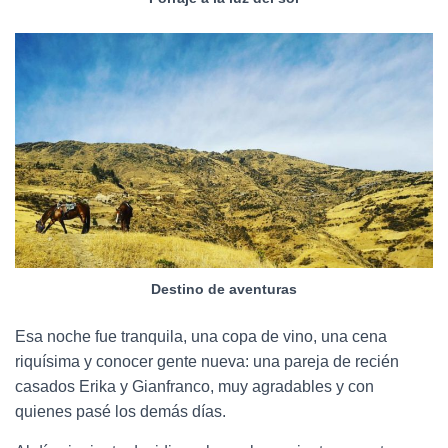
Destino de aventuras
Esa noche fue tranquila, una copa de vino, una cena
riquísima y conocer gente nueva: una pareja de recién
casados Erika y Gianfranco, muy agradables y con
quienes pasé los demás días.