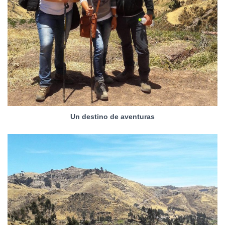
Un destino de aventuras