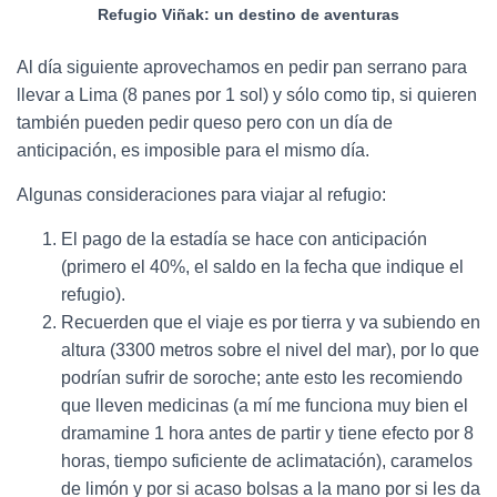
Refugio Viñak: un destino de aventuras
Al día siguiente aprovechamos en pedir pan serrano para
llevar a Lima (8 panes por 1 sol) y sólo como tip, si quieren
también pueden pedir queso pero con un día de
anticipación, es imposible para el mismo día.
Algunas consideraciones para viajar al refugio:
El pago de la estadía se hace con anticipación
(primero el 40%, el saldo en la fecha que indique el
refugio).
Recuerden que el viaje es por tierra y va subiendo en
altura (3300 metros sobre el nivel del mar), por lo que
podrían sufrir de soroche; ante esto les recomiendo
que lleven medicinas (a mí me funciona muy bien el
dramamine 1 hora antes de partir y tiene efecto por 8
horas, tiempo suficiente de aclimatación), caramelos
de limón y por si acaso bolsas a la mano por si les da