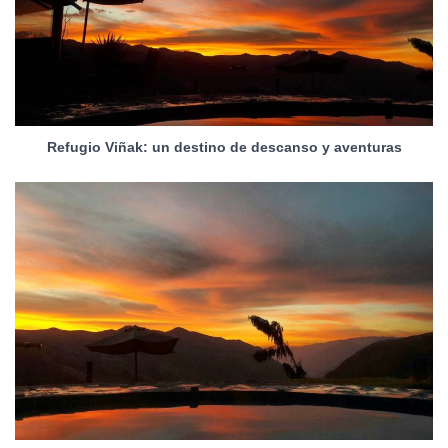
Refugio Viñak: un destino de descanso y aventuras