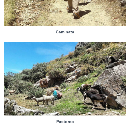
Caminata
Pastoreo