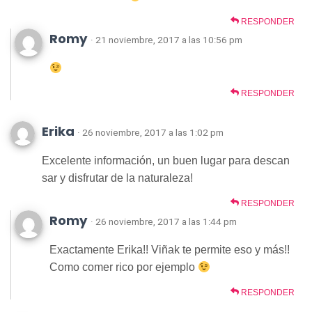
RESPONDER
Romy
· 21 noviembre, 2017 a las 10:56 pm
RESPONDER
Erika
· 26 noviembre, 2017 a las 1:02 pm
Excelente información, un buen lugar para descan
sar y disfrutar de la naturaleza!
RESPONDER
Romy
· 26 noviembre, 2017 a las 1:44 pm
Exactamente Erika!! Viñak te permite eso y más!!
Como comer rico por ejemplo
RESPONDER