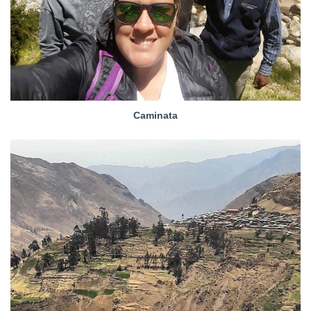
Caminata