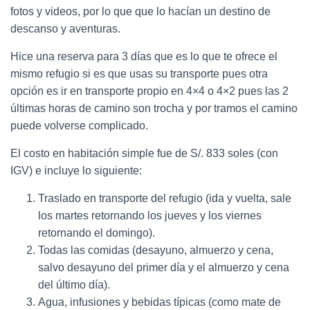
fotos y videos, por lo que que lo hacían un destino de
descanso y aventuras.
Hice una reserva para 3 días que es lo que te ofrece el
mismo refugio si es que usas su transporte pues otra
opción es ir en transporte propio en 4×4 o 4×2 pues las 2
últimas horas de camino son trocha y por tramos el camino
puede volverse complicado.
El costo en habitación simple fue de S/. 833 soles (con
IGV) e incluye lo siguiente:
Traslado en transporte del refugio (ida y vuelta, sale
los martes retornando los jueves y los viernes
retornando el domingo).
Todas las comidas (desayuno, almuerzo y cena,
salvo desayuno del primer día y el almuerzo y cena
del último día).
Agua, infusiones y bebidas típicas (como mate de