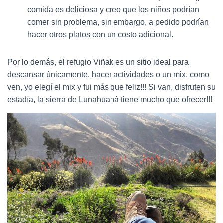
comida es deliciosa y creo que los niños podrían
comer sin problema, sin embargo, a pedido podrían
hacer otros platos con un costo adicional.
Por lo demás, el refugio Viñak es un sitio ideal para
descansar únicamente, hacer actividades o un mix, como
ven, yo elegí el mix y fui más que feliz!!! Si van, disfruten su
estadía, la sierra de Lunahuaná tiene mucho que ofrecer!!!