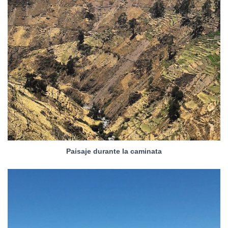
Paisaje durante la caminata