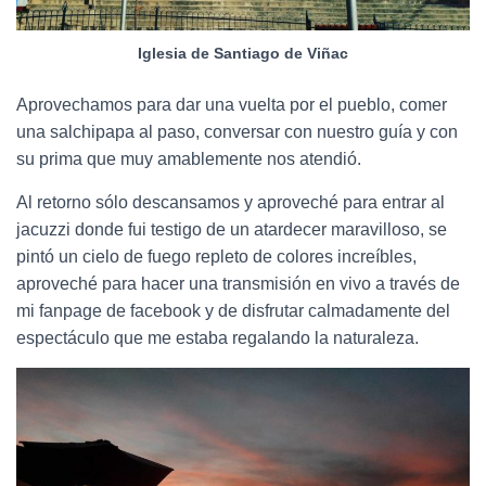
Iglesia de Santiago de Viñac
Aprovechamos para dar una vuelta por el pueblo, comer
una salchipapa al paso, conversar con nuestro guía y con
su prima que muy amablemente nos atendió.
Al retorno sólo descansamos y aproveché para entrar al
jacuzzi donde fui testigo de un atardecer maravilloso, se
pintó un cielo de fuego repleto de colores increíbles,
aproveché para hacer una transmisión en vivo a través de
mi fanpage de facebook y de disfrutar calmadamente del
espectáculo que me estaba regalando la naturaleza.