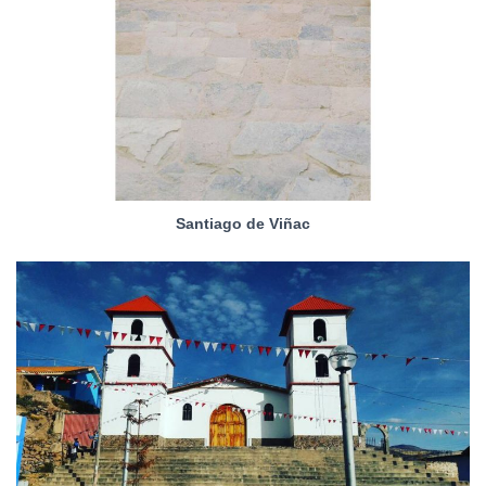
Santiago de Viñac