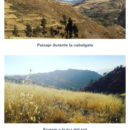
Paisaje durante la cabalgata
Forraje a la luz del sol