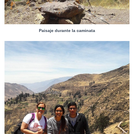
Paisaje durante la caminata