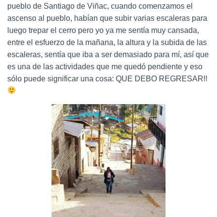
pueblo de Santiago de Viñac, cuando comenzamos el
ascenso al pueblo, habían que subir varias escaleras para
luego trepar el cerro pero yo ya me sentía muy cansada,
entre el esfuerzo de la mañana, la altura y la subida de las
escaleras, sentía que iba a ser demasiado para mí, así que
es una de las actividades que me quedó pendiente y eso
sólo puede significar una cosa: QUE DEBO REGRESAR!!