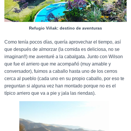
Refugio Viñak: destino de aventuras
Como tenía pocos días, quería aprovechar el tiempo, así
que después de almorzar (la comida es deliciosa, no se
imaginan!!) me aventuré a la cabalgata. Junto con Wilson
que fue el arriero que me acompañó (muy amable y
conversador), fuimos a caballo hasta uno de los cerros
cerca al pueblo (cada uno en su propio caballo, por eso te
preguntan si alguna vez han montado porque no es el
típico arriero que va a pie y jala las riendas).