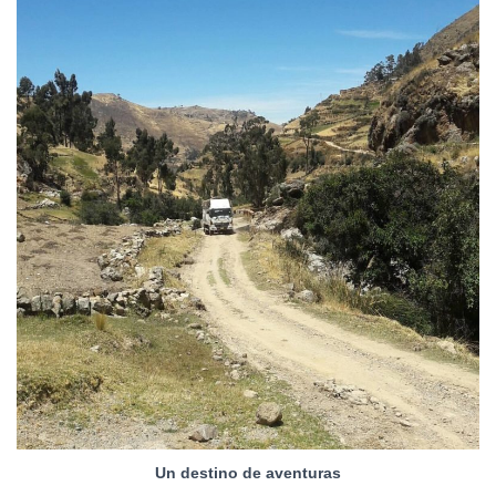
Un destino de aventuras