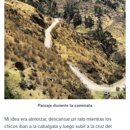
Paisaje durante la caminata
Mi idea era almorzar, descansar un rato mientras los
chicos iban a la cabalgata y luego subir a la cruz del