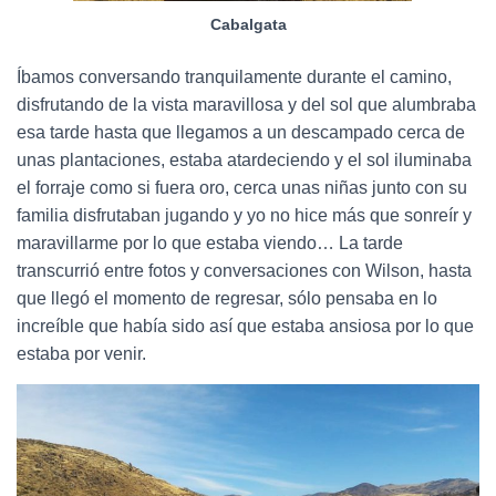
Cabalgata
Íbamos conversando tranquilamente durante el camino,
disfrutando de la vista maravillosa y del sol que alumbraba
esa tarde hasta que llegamos a un descampado cerca de
unas plantaciones, estaba atardeciendo y el sol iluminaba
el forraje como si fuera oro, cerca unas niñas junto con su
familia disfrutaban jugando y yo no hice más que sonreír y
maravillarme por lo que estaba viendo… La tarde
transcurrió entre fotos y conversaciones con Wilson, hasta
que llegó el momento de regresar, sólo pensaba en lo
increíble que había sido así que estaba ansiosa por lo que
estaba por venir.