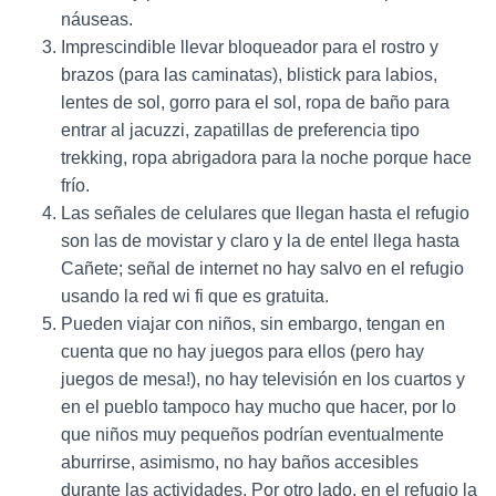
náuseas.
Imprescindible llevar bloqueador para el rostro y
brazos (para las caminatas), blistick para labios,
lentes de sol, gorro para el sol, ropa de baño para
entrar al jacuzzi, zapatillas de preferencia tipo
trekking, ropa abrigadora para la noche porque hace
frío.
Las señales de celulares que llegan hasta el refugio
son las de movistar y claro y la de entel llega hasta
Cañete; señal de internet no hay salvo en el refugio
usando la red wi fi que es gratuita.
Pueden viajar con niños, sin embargo, tengan en
cuenta que no hay juegos para ellos (pero hay
juegos de mesa!), no hay televisión en los cuartos y
en el pueblo tampoco hay mucho que hacer, por lo
que niños muy pequeños podrían eventualmente
aburrirse, asimismo, no hay baños accesibles
durante las actividades. Por otro lado, en el refugio la