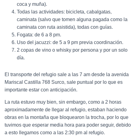
coca y muña).
Todas las actividades: bicicleta, cabalgatas,
caminata (salvo que tomen alguna pagada como la
caminata con ruta asistida), todas con guías.
Fogata: de 6 a 8 pm.
Uso del jacuzzi: de 5 a 9 pm previa coordinación.
2 copas de vino o whisky por persona y por un solo
día.
El transporte del refugio sale a las 7 am desde la avenida
Mariscal Castilla 768 Surco, sale puntual por lo que es
importante estar con anticipación.
La ruta estuvo muy bien, sin embargo, como a 2 horas
aproximadamente de llegar al refugio, estaban haciendo
obras en la montaña que bloquearon la trocha, por lo que
tuvimos que esperar media hora para poder seguir, debido
a esto llegamos como a las 2:30 pm al refugio.