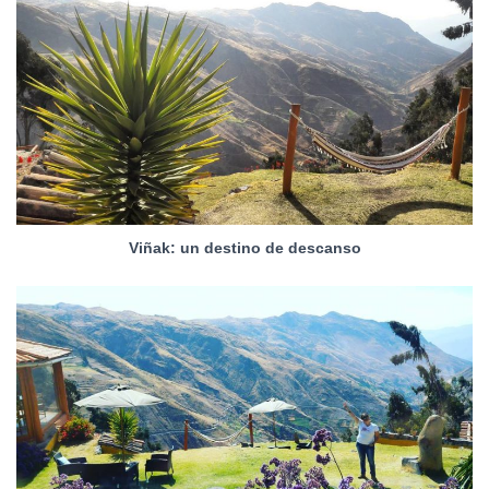
Viñak: un destino de descanso