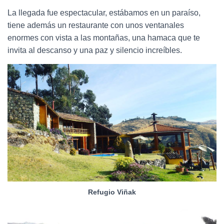
La llegada fue espectacular, estábamos en un paraíso,
tiene además un restaurante con unos ventanales
enormes con vista a las montañas, una hamaca que te
invita al descanso y una paz y silencio increíbles.
Refugio Viñak