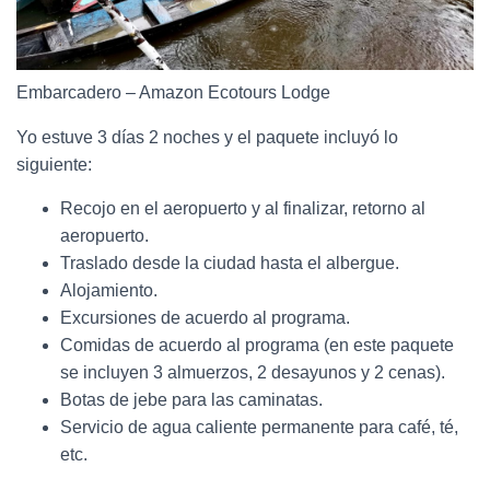
Embarcadero – Amazon Ecotours Lodge
Yo estuve 3 días 2 noches y el paquete incluyó lo
siguiente:
Recojo en el aeropuerto y al finalizar, retorno al
aeropuerto.
Traslado desde la ciudad hasta el albergue.
Alojamiento.
Excursiones de acuerdo al programa.
Comidas de acuerdo al programa (en este paquete
se incluyen 3 almuerzos, 2 desayunos y 2 cenas).
Botas de jebe para las caminatas.
Servicio de agua caliente permanente para café, té,
etc.