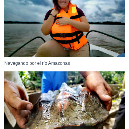
Navegando por el río Amazonas