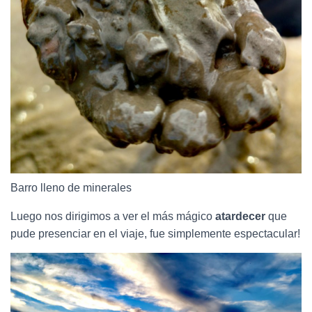
Barro lleno de minerales
Luego nos dirigimos a ver el más mágico
atardecer
que
pude presenciar en el viaje, fue simplemente espectacular!