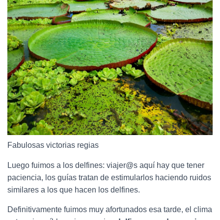
Fabulosas victorias regias
Luego fuimos a los delfines: viajer@s aquí hay que tener
paciencia, los guías tratan de estimularlos haciendo ruidos
similares a los que hacen los delfines.
Definitivamente fuimos muy afortunados esa tarde, el clima