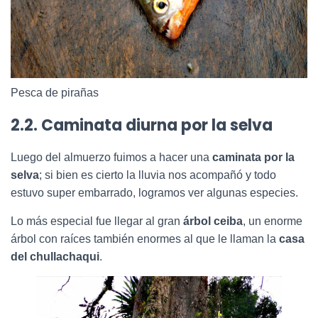
Pesca de pirañas
2.2. Caminata diurna por la selva
Luego del almuerzo fuimos a hacer una
caminata por la
selva
; si bien es cierto la lluvia nos acompañó y todo
estuvo super embarrado, logramos ver algunas especies.
Lo más especial fue llegar al gran
árbol ceiba
, un enorme
árbol con raíces también enormes al que le llaman la
casa
del chullachaqui
.