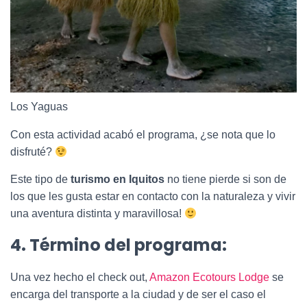
Los Yaguas
Con esta actividad acabó el programa, ¿se nota que lo
disfruté?
Este tipo de
turismo en Iquitos
no tiene pierde si son de
los que les gusta estar en contacto con la naturaleza y vivir
una aventura distinta y maravillosa!
4. Término del programa:
Una vez hecho el check out,
Amazon Ecotours Lodge
se
encarga del transporte a la ciudad y de ser el caso el