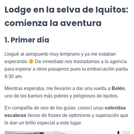
Lodge en la selva de Iquitos:
comienza la aventura
1. Primer día
Llegué al aeropuerto muy temprano y ya me estaban
esperando
De inmediato nos trasladamos a la agencia
para esperar a otros pasajeros pues la embarcación partía
9:30 am.
Mientras esperaba, me llevaron a dar una vuelta a
Belén
,
uno de los barrios más pobres y peligrosos de Iquitos.
En compañía de uno de los guías, conocí unas
coloridas
escaleras
llenas de frases de optimismo y superación que
le dan un brillo especial a este lugar.