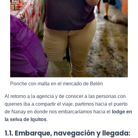
Ponche con malta en el mercado de Belén
Al retorno a la agencia y de conocer a las personas con
quienes iba a compartir el viaje, partimos hacia el puerto
de Nanay en donde nos embarcaríamos hacia el
lodge en
la selva de Iquitos
.
1.1. Embarque, navegación y llegada: