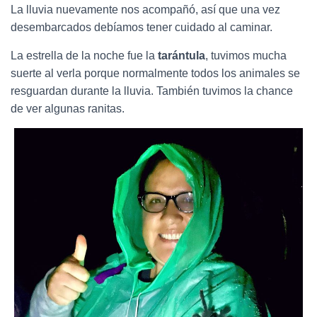
La lluvia nuevamente nos acompañó, así que una vez
desembarcados debíamos tener cuidado al caminar.
La estrella de la noche fue la
tarántula
, tuvimos mucha
suerte al verla porque normalmente todos los animales se
resguardan durante la lluvia. También tuvimos la chance
de ver algunas ranitas.