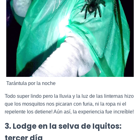
Tarántula por la noche
Todo super lindo pero la lluvia y la luz de las linternas hizo
que los mosquitos nos picaran con furia, ni la ropa ni el
repelente los detiene! Aún así, la experiencia fue increíble!
3. Lodge en la selva de Iquitos:
tercer día