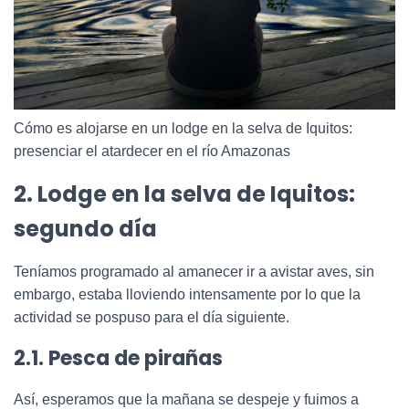
Cómo es alojarse en un lodge en la selva de Iquitos:
presenciar el atardecer en el río Amazonas
2. Lodge en la selva de Iquitos:
segundo día
Teníamos programado al amanecer ir a avistar aves, sin
embargo, estaba lloviendo intensamente por lo que la
actividad se pospuso para el día siguiente.
2.1. Pesca de pirañas
Así, esperamos que la mañana se despeje y fuimos a