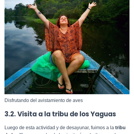
Disfrutando del avistamiento de aves
3.2. Visita a la tribu de los Yaguas
Luego de esta actividad y de desayunar, fuimos a la
tribu