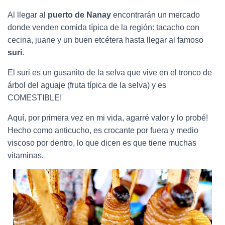
Al llegar al
puerto de Nanay
encontrarán un mercado
donde venden comida típica de la región: tacacho con
cecina, juane y un buen etcétera hasta llegar al famoso
suri
.
El suri es un gusanito de la selva que vive en el tronco de
árbol del aguaje (fruta típica de la selva) y es
COMESTIBLE!
Aquí, por primera vez en mi vida, agarré valor y lo probé!
Hecho como anticucho, es crocante por fuera y medio
viscoso por dentro, lo que dicen es que tiene muchas
vitaminas.