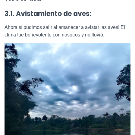
3.1. Avistamiento de aves:
Ahora sí pudimos salir al amanecer a avistar las aves! El
clima fue benevolente con nosotros y no llovió.