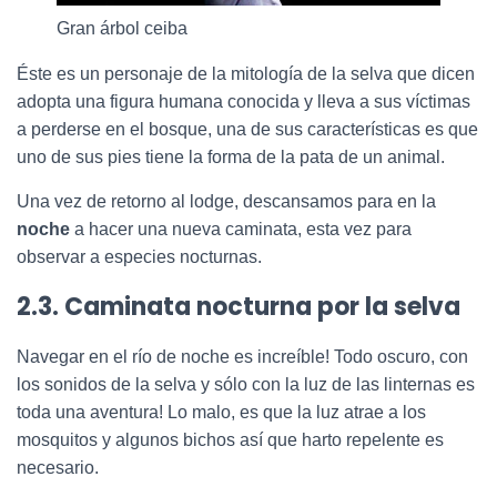
Gran árbol ceiba
Éste es un personaje de la mitología de la selva que dicen
adopta una figura humana conocida y lleva a sus víctimas
a perderse en el bosque, una de sus características es que
uno de sus pies tiene la forma de la pata de un animal.
Una vez de retorno al lodge, descansamos para en la
noche
a hacer una nueva caminata, esta vez para
observar a especies nocturnas.
2.3. Caminata nocturna por la selva
Navegar en el río de noche es increíble! Todo oscuro, con
los sonidos de la selva y sólo con la luz de las linternas es
toda una aventura! Lo malo, es que la luz atrae a los
mosquitos y algunos bichos así que harto repelente es
necesario.