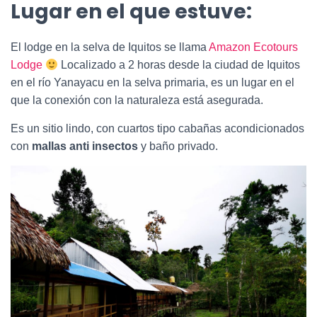
Lugar en el que estuve:
El lodge en la selva de Iquitos se llama
Amazon Ecotours
Lodge
Localizado a 2 horas desde la ciudad de Iquitos
en el río Yanayacu en la selva primaria, es un lugar en el
que la conexión con la naturaleza está asegurada.
Es un sitio lindo, con cuartos tipo cabañas acondicionados
con
mallas anti insectos
y baño privado.