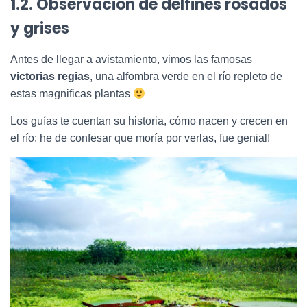
1.2. Observación de delfines rosados
y grises
Antes de llegar a avistamiento, vimos las famosas
victorias regias
, una alfombra verde en el río repleto de
estas magnificas plantas
Los guías te cuentan su historia, cómo nacen y crecen en
el río; he de confesar que moría por verlas, fue genial!