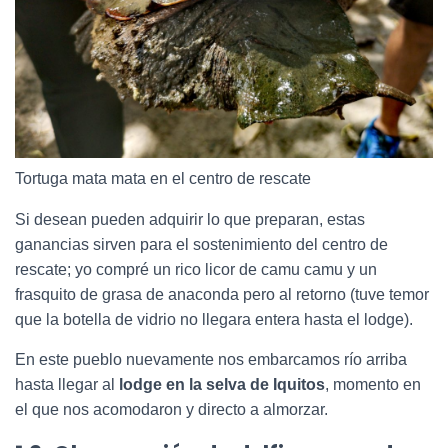
Tortuga mata mata en el centro de rescate
Si desean pueden adquirir lo que preparan, estas
ganancias sirven para el sostenimiento del centro de
rescate; yo compré un rico licor de camu camu y un
frasquito de grasa de anaconda pero al retorno (tuve temor
que la botella de vidrio no llegara entera hasta el lodge).
En este pueblo nuevamente nos embarcamos río arriba
hasta llegar al
lodge en la selva de Iquitos
, momento en
el que nos acomodaron y directo a almorzar.