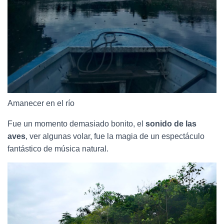
Amanecer en el río
Fue un momento demasiado bonito, el
sonido de las
aves
, ver algunas volar, fue la magia de un espectáculo
fantástico de música natural.