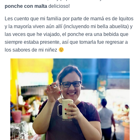
ponche con malta
delicioso!
Les cuento que mi familia por parte de mamá es de Iquitos
y la mayoría viven aún allí (incluyendo mi bella abuelita) y
las veces que he viajado, el ponche era una bebida que
siempre estaba presente, así que tomarla fue regresar a
los sabores de mi niñez