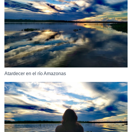
Atardecer en el río Amazonas