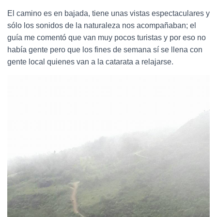
El camino es en bajada, tiene unas vistas espectaculares y
sólo los sonidos de la naturaleza nos acompañaban; el
guía me comentó que van muy pocos turistas y por eso no
había gente pero que los fines de semana sí se llena con
gente local quienes van a la catarata a relajarse.