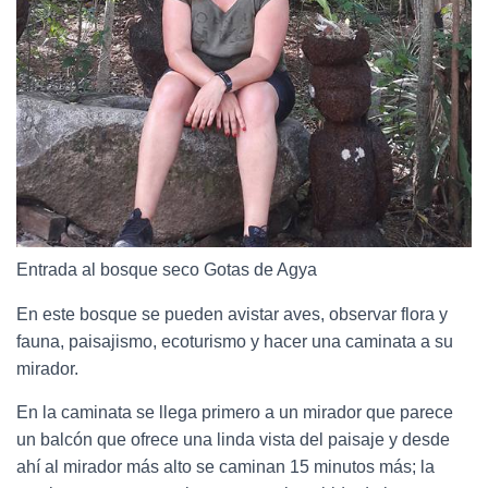
Entrada al bosque seco Gotas de Agya
En este bosque se pueden avistar aves, observar flora y
fauna, paisajismo, ecoturismo y hacer una caminata a su
mirador.
En la caminata se llega primero a un mirador que parece
un balcón que ofrece una linda vista del paisaje y desde
ahí al mirador más alto se caminan 15 minutos más; la