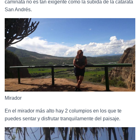
caminata no es tan exigente como la subida de la catarata
San Andrés.
Mirador
En el mirador más alto hay 2 columpios en los que te
puedes sentar y disfrutar tranquilamente del paisaje.