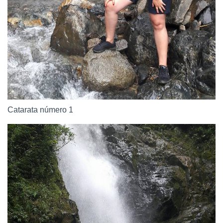
Catarata número 1