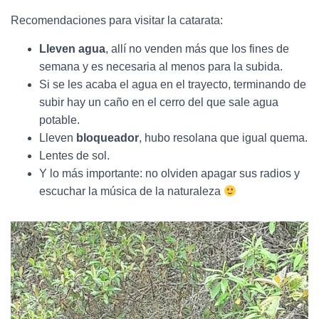
Recomendaciones para visitar la catarata:
Lleven agua
, allí no venden más que los fines de
semana y es necesaria al menos para la subida.
Si se les acaba el agua en el trayecto, terminando de
subir hay un caño en el cerro del que sale agua
potable.
Lleven
bloqueador
, hubo resolana que igual quema.
Lentes de sol.
Y lo más importante: no olviden apagar sus radios y
escuchar la música de la naturaleza