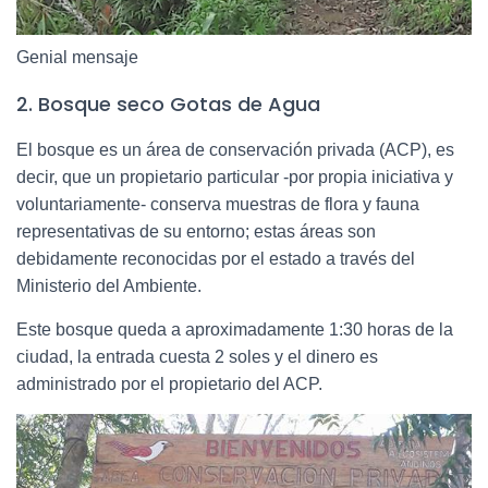
Genial mensaje
2. Bosque seco Gotas de Agua
El bosque es un área de conservación privada (ACP), es
decir, que un propietario particular -por propia iniciativa y
voluntariamente- conserva muestras de flora y fauna
representativas de su entorno; estas áreas son
debidamente reconocidas por el estado a través del
Ministerio del Ambiente.
Este bosque queda a aproximadamente 1:30 horas de la
ciudad, la entrada cuesta 2 soles y el dinero es
administrado por el propietario del ACP.