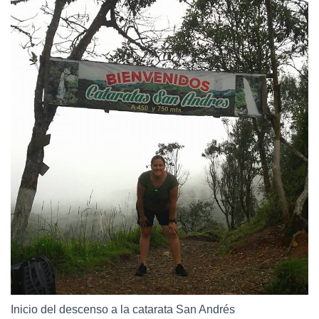
Inicio del descenso a la catarata San Andrés