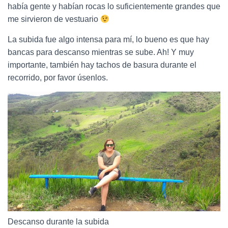
había gente y habían rocas lo suficientemente grandes que
me sirvieron de vestuario
La subida fue algo intensa para mí, lo bueno es que hay
bancas para descanso mientras se sube. Ah! Y muy
importante, también hay tachos de basura durante el
recorrido, por favor úsenlos.
Descanso durante la subida