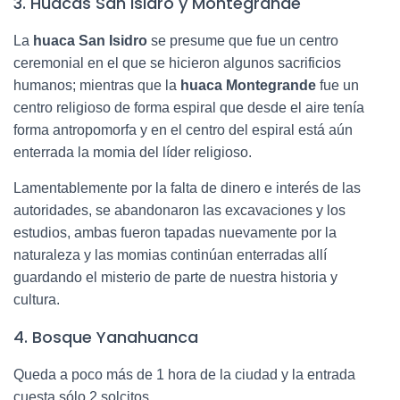
3. Huacas San Isidro y Montegrande
La
huaca San Isidro
se presume que fue un centro
ceremonial en el que se hicieron algunos sacrificios
humanos; mientras que la
huaca Montegrande
fue un
centro religioso de forma espiral que desde el aire tenía
forma antropomorfa y en el centro del espiral está aún
enterrada la momia del líder religioso.
Lamentablemente por la falta de dinero e interés de las
autoridades, se abandonaron las excavaciones y los
estudios, ambas fueron tapadas nuevamente por la
naturaleza y las momias continúan enterradas allí
guardando el misterio de parte de nuestra historia y
cultura.
4. Bosque Yanahuanca
Queda a poco más de 1 hora de la ciudad y la entrada
cuesta sólo 2 solcitos.