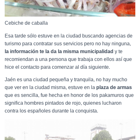
Cebiche de caballa
Esa tarde sólo estuve en la ciudad buscando agencias de
turismo para contratar sus servicios pero no hay ninguna,
la información te la da la misma municipalidad
y te
recomiendan a una persona que trabaja con ellos así que
hice el contacto para comenzar al día siguiente.
Jaén es una ciudad pequeña y tranquila, no hay mucho
que ver en la ciudad misma, estuve en l
a
plaza de armas
que es sencilla, fue hecha en honor de los pakamuros que
significa hombres pintados de rojo, quienes lucharon
contra los españoles durante la conquista.