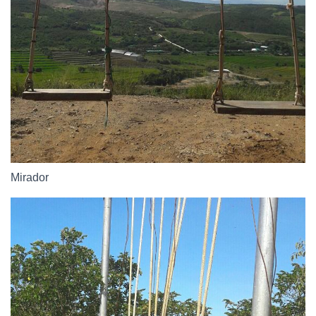
Mirador