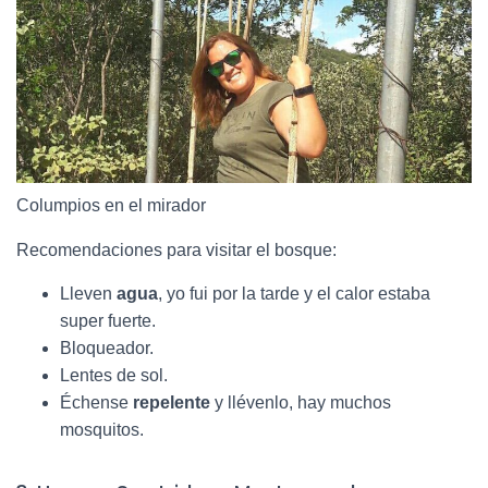
Columpios en el mirador
Recomendaciones para visitar el bosque:
Lleven
agua
, yo fui por la tarde y el calor estaba
super fuerte.
Bloqueador.
Lentes de sol.
Échense
repelente
y llévenlo, hay muchos
mosquitos.