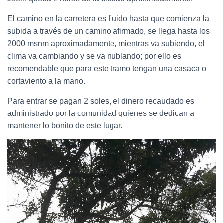
El camino en la carretera es fluido hasta que comienza la
subida a través de un camino afirmado, se llega hasta los
2000 msnm aproximadamente, mientras va subiendo, el
clima va cambiando y se va nublando; por ello es
recomendable que para este tramo tengan una casaca o
cortaviento a la mano.
Para entrar se pagan 2 soles, el dinero recaudado es
administrado por la comunidad quienes se dedican a
mantener lo bonito de este lugar.