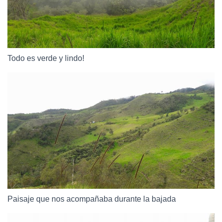
Todo es verde y lindo!
Paisaje que nos acompañaba durante la bajada