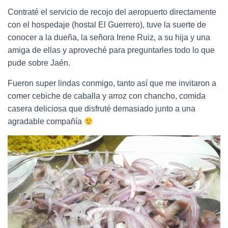
Contraté el servicio de recojo del aeropuerto directamente
con el hospedaje (hostal El Guerrero), tuve la suerte de
conocer a la dueña, la señora Irene Ruiz, a su hija y una
amiga de ellas y aproveché para preguntarles todo lo que
pude sobre Jaén.
Fueron super lindas conmigo, tanto así que me invitaron a
comer cebiche de caballa y arroz con chancho, comida
casera deliciosa que disfruté demasiado junto a una
agradable compañía