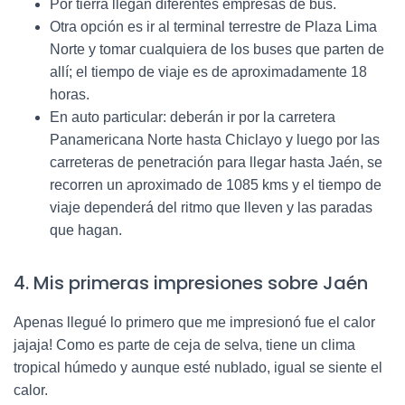
Por tierra llegan diferentes empresas de bus.
Otra opción es ir al terminal terrestre de Plaza Lima
Norte y tomar cualquiera de los buses que parten de
allí; el tiempo de viaje es de aproximadamente 18
horas.
En auto particular: deberán ir por la carretera
Panamericana Norte hasta Chiclayo y luego por las
carreteras de penetración para llegar hasta Jaén, se
recorren un aproximado de 1085 kms y el tiempo de
viaje dependerá del ritmo que lleven y las paradas
que hagan.
4. Mis primeras impresiones sobre Jaén
Apenas llegué lo primero que me impresionó fue el calor
jajaja! Como es parte de ceja de selva, tiene un clima
tropical húmedo y aunque esté nublado, igual se siente el
calor.