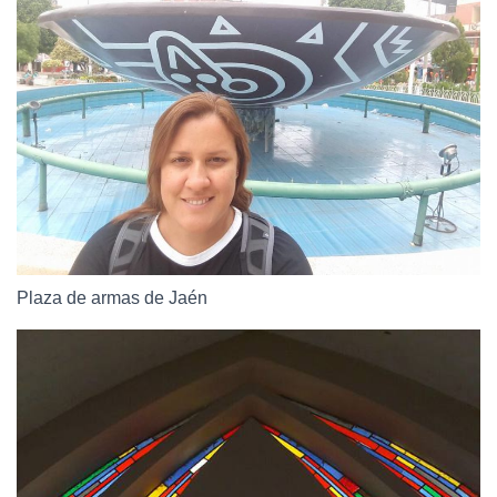
Plaza de armas de Jaén