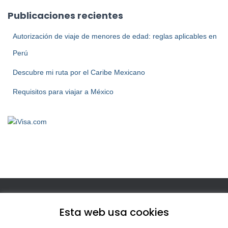
Publicaciones recientes
Autorización de viaje de menores de edad: reglas aplicables en
Perú
Descubre mi ruta por el Caribe Mexicano
Requisitos para viajar a México
INICIO
POLÍTICA DE PRIVACIDAD Y COOKIES
Esta web usa cookies