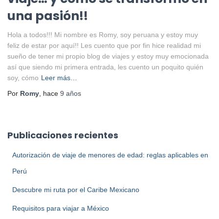
una pasión!!
Hola a todos!!! Mi nombre es Romy, soy peruana y estoy muy
feliz de estar por aquí!! Les cuento que por fin hice realidad mi
sueño de tener mi propio blog de viajes y estoy muy emocionada
así que siendo mi primera entrada, les cuento un poquito quién
soy, cómo
Leer más…
Por
Romy
, hace
9 años
Publicaciones recientes
Autorización de viaje de menores de edad: reglas aplicables en
Perú
Descubre mi ruta por el Caribe Mexicano
Requisitos para viajar a México