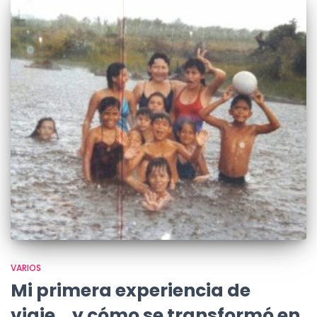
VARIOS
Mi primera experiencia de
viaje… y cómo se transformó en