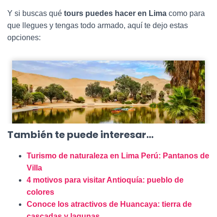
Y si buscas qué
tours puedes hacer en Lima
como para
que llegues y tengas todo armado, aquí te dejo estas
opciones:
También te puede interesar…
Turismo de naturaleza en Lima Perú: Pantanos de
Villa
4 motivos para visitar Antioquía: pueblo de
colores
Conoce los atractivos de Huancaya: tierra de
cascadas y lagunas