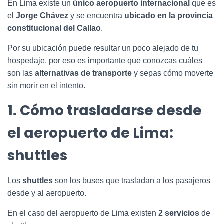
En Lima existe un
único aeropuerto internacional
que es
el
Jorge Chávez
y se encuentra
ubicado en la provincia
constitucional del Callao
.
Por su ubicación puede resultar un poco alejado de tu
hospedaje, por eso es importante que conozcas cuáles
son las
alternativas de transporte
y sepas cómo moverte
sin morir en el intento.
1. Cómo trasladarse desde
el aeropuerto de Lima:
shuttles
Los
shuttles
son los buses que trasladan a los pasajeros
desde y al aeropuerto.
En el caso del aeropuerto de Lima existen
2 servicios
de