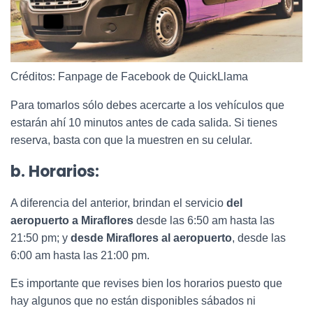
Créditos: Fanpage de Facebook de QuickLlama
Para tomarlos sólo debes acercarte a los vehículos que
estarán ahí 10 minutos antes de cada salida. Si tienes
reserva, basta con que la muestren en su celular.
b. Horarios:
A diferencia del anterior, brindan el servicio
del
aeropuerto a Miraflores
desde las 6:50 am hasta las
21:50 pm; y
desde Miraflores al aeropuerto
, desde las
6:00 am hasta las 21:00 pm.
Es importante que revises bien los horarios puesto que
hay algunos que no están disponibles sábados ni