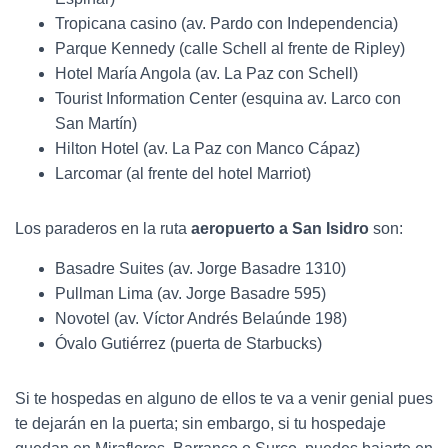
Tropicana casino (av. Pardo con Independencia)
Parque Kennedy (calle Schell al frente de Ripley)
Hotel María Angola (av. La Paz con Schell)
Tourist Information Center (esquina av. Larco con
San Martín)
Hilton Hotel (av. La Paz con Manco Cápaz)
Larcomar (al frente del hotel Marriot)
Los paraderos en la ruta
aeropuerto a San Isidro
son:
Basadre Suites (av. Jorge Basadre 1310)
Pullman Lima (av. Jorge Basadre 595)
Novotel (av. Víctor Andrés Belaúnde 198)
Óvalo Gutiérrez (puerta de Starbucks)
Si te hospedas en alguno de ellos te va a venir genial pues
te dejarán en la puerta; sin embargo, si tu hospedaje