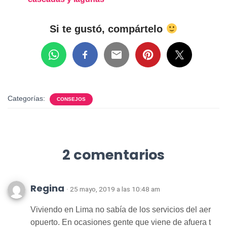
Si te gustó, compártelo
Categorías:
CONSEJOS
2 comentarios
Regina
· 25 mayo, 2019 a las 10:48 am
Viviendo en Lima no sabía de los servicios del aer
opuerto. En ocasiones gente que viene de afuera t