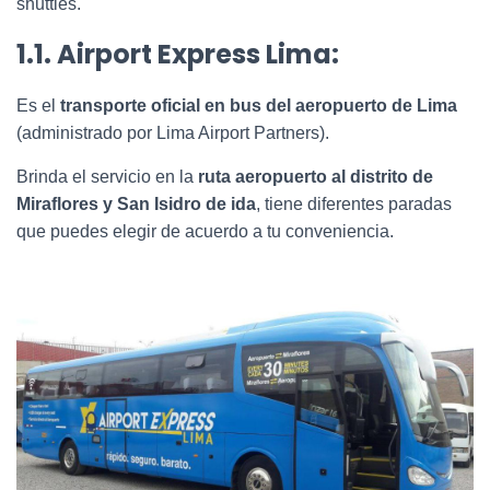
shuttles.
1.1. Airport Express Lima:
Es el
transporte oficial en bus del aeropuerto de Lima
(administrado por Lima Airport Partners).
Brinda el servicio en la
ruta aeropuerto al distrito de
Miraflores y San Isidro de ida
, tiene diferentes paradas
que puedes elegir de acuerdo a tu conveniencia.