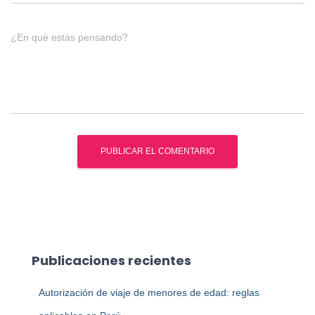
¿En qué estás pensando?
Publicaciones recientes
Autorización de viaje de menores de edad: reglas