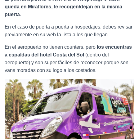
queda en Miraflores, te recogen/dejan en la misma
puerta
.
En el caso de puerta a puerta a hospedajes, debes revisar
previamente en su web la lista a los que llegan.
En el aeropuerto no tienen counters, pero
los encuentras
a espaldas del hotel Costa del Sol
(dentro del
aeropuerto) y son super fáciles de reconocer porque son
vans moradas con su logo a los costados.