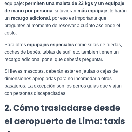
equipaje:
permiten una maleta de 23 kgs y un equipaje
de mano por persona
; si tuvieran
más equipaje,
te harán
un
recargo adicional
, por eso es importante que
preguntes al momento de reservar a cuánto asciende el
costo.
Para otros
equipajes especiales
como sillas de ruedas,
coches de bebés, tablas de surf, etc, también tienen un
recargo adicional por el que deberás preguntar.
Si llevas mascotas, deberán estar en jaulas o cajas de
dimensiones apropiadas para no incomodar a otros
pasajeros. La excepción son los perros guías que viajan
con personas discapacitadas.
2. Cómo trasladarse desde
el aeropuerto de Lima: taxis