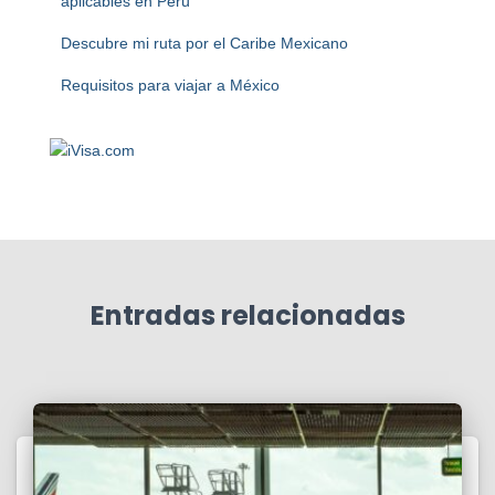
aplicables en Perú
Descubre mi ruta por el Caribe Mexicano
Requisitos para viajar a México
Entradas relacionadas