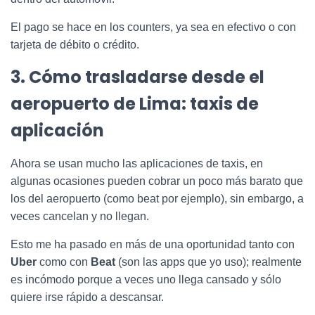
El pago se hace en los counters, ya sea en efectivo o con
tarjeta de débito o crédito.
3. Cómo trasladarse desde el
aeropuerto de Lima: taxis de
aplicación
Ahora se usan mucho las aplicaciones de taxis, en
algunas ocasiones pueden cobrar un poco más barato que
los del aeropuerto (como beat por ejemplo), sin embargo, a
veces cancelan y no llegan.
Esto me ha pasado en más de una oportunidad tanto con
Uber
como con
Beat
(son las apps que yo uso); realmente
es incómodo porque a veces uno llega cansado y sólo
quiere irse rápido a descansar.