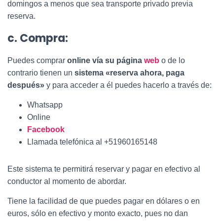
domingos a menos que sea transporte privado previa
reserva.
c. Compra:
Puedes comprar
online vía su página
web
o de lo
contrario tienen un
sistema «reserva ahora, paga
después»
y para acceder a él puedes hacerlo a través de:
Whatsapp
Online
Facebook
Llamada telefónica al +51960165148
Este sistema te permitirá reservar y pagar en efectivo al
conductor al momento de abordar.
Tiene la facilidad de que puedes pagar en dólares o en
euros, sólo en efectivo y monto exacto, pues no dan