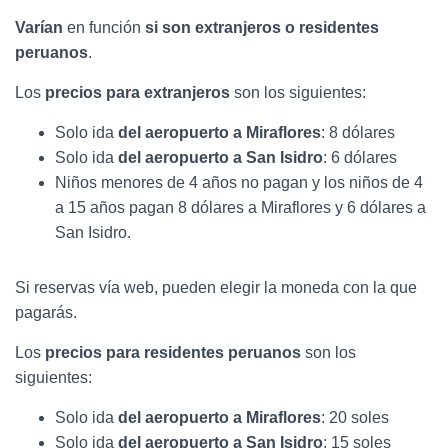
Varían
en función
si son extranjeros o residentes
peruanos
.
Los
precios para extranjeros
son los siguientes:
Solo ida
del aeropuerto a Miraflores
: 8 dólares
Solo ida
del aeropuerto a San Isidro
: 6 dólares
Niños menores de 4 años no pagan y los niños de 4
a 15 años pagan 8 dólares a Miraflores y 6 dólares a
San Isidro.
Si reservas vía web, pueden elegir la moneda con la que
pagarás.
Los
precios para residentes peruanos
son los
siguientes:
Solo ida
del aeropuerto a Miraflores
: 20 soles
Solo ida
del aeropuerto a San Isidro
: 15 soles