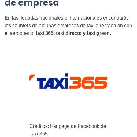
de empresa
En las llegadas nacionales e internacionales encontrarás
los counters de algunas empresas de taxi que trabajan con
el aeropuerto:
taxi 365, taxi directo y taxi green
.
Créditos: Fanpage de Facebook de
Taxi 365