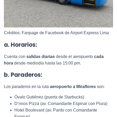
Créditos: Fanpage de Facebook de Airport Express Lima
a. Horarios:
Cuenta con
salidas diarias
desde el aeropuerto
cada
hora
desde mediodía hasta las 15:00 pm.
b. Paraderos:
Los paraderos en la ruta
aeropuerto a Miraflores
son:
Óvalo Gutiérrez (puerta de Starbucks)
D’nnos Pizza (av. Comandante Espinar con Piura)
Hotel Boulevard (av. Pardo con Comandante
Espinar)