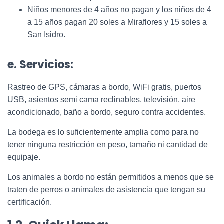
Niños menores de 4 años no pagan y los niños de 4
a 15 años pagan 20 soles a Miraflores y 15 soles a
San Isidro.
e. Servicios:
Rastreo de GPS, cámaras a bordo, WiFi gratis, puertos
USB, asientos semi cama reclinables, televisión, aire
acondicionado, baño a bordo, seguro contra accidentes.
La bodega es lo suficientemente amplia como para no
tener ninguna restricción en peso, tamaño ni cantidad de
equipaje.
Los animales a bordo no están permitidos a menos que se
traten de perros o animales de asistencia que tengan su
certificación.