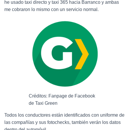
he usado taxi directo y taxi 365 hacia Barranco y ambas
me cobraron lo mismo con un servicio normal.
Créditos: Fanpage de Facebook
de Taxi Green
Todos los conductores están identificados con uniforme de
las compañías y sus fotochecks, también verán los datos
dentro del automóvil.