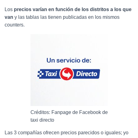
Los
precios varían en función de los distritos a los que
van
y las tablas las tienen publicadas en los mismos
counters.
Créditos: Fanpage de Facebook de
taxi directo
Las 3 compañías ofrecen precios parecidos o iguales; yo