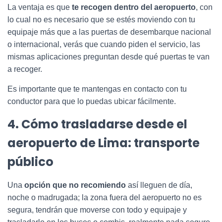
La ventaja es que
te recogen dentro del aeropuerto
, con
lo cual no es necesario que se estés moviendo con tu
equipaje más que a las puertas de desembarque nacional
o internacional, verás que cuando piden el servicio, las
mismas aplicaciones preguntan desde qué puertas te van
a recoger.
Es importante que te mantengas en contacto con tu
conductor para que lo puedas ubicar fácilmente.
4. Cómo trasladarse desde el
aeropuerto de Lima: transporte
público
Una
opción que no recomiendo
así lleguen de día,
noche o madrugada; la zona fuera del aeropuerto no es
segura, tendrán que moverse con todo y equipaje y