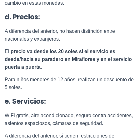
cambio en estas monedas.
d. Precios:
A diferencia del anterior, no hacen distinción entre
nacionales y extranjeros.
El
precio va desde los 20 soles si el servicio es
desde/hacia su paradero en Miraflores y en el servicio
puerta a puerta
.
Para niños menores de 12 años, realizan un descuento de
5 soles.
e. Servicios:
WiFi gratis, aire acondicionado, seguro contra accidentes,
asientos espaciosos, cámaras de seguridad.
A diferencia del anterior, sí tienen restricciones de